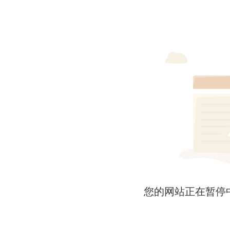
您的网站正在暂停