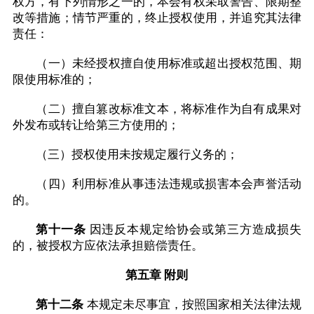
权方，有下列情形之一的，本会有权采取警告、限期整
改等措施；情节严重的，终止授权使用，并追究其法律
责任：
（一）未经授权擅自使用标准或超出授权范围、期
限使用标准的；
（二）擅自篡改标准文本，将标准作为自有成果对
外发布或转让给第三方使用的；
（三）授权使用未按规定履行义务的；
（四）利用标准从事违法违规或损害本会声誉活动
的。
第十一条
因违反本规定给协会或第三方造成损失
的，被授权方应依法承担赔偿责任。
第五章 附则
第十二条
本规定未尽事宜，按照国家相关法律法规