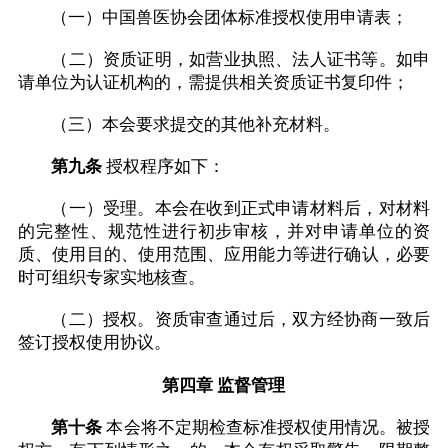
（一）中国兽医协会团体标准授权使用申请表；
（二）资质证明，如营业执照、法人证书等。如申
请单位为认证机构的，需提供相关资质证书复印件；
（三）本会要求提交的其他补充材料。
第九条
授权程序如下：
（一）受理。本会在收到正式申请材料后，对材料
的完整性、规范性进行初步审核，并对申请单位的资
质、使用目的、使用范围、应用能力等进行确认，必要
时可组织专家实地核查。
（二）授权。资质审查通过后，双方经协商一致后
签订授权使用协议。
第四章 监督管理
第十条
本会将不定期检查标准授权使用情况。被授