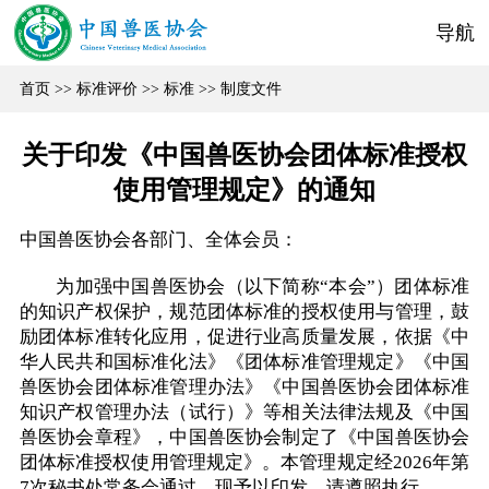
导航
首页
>>
标准评价
>>
标准
>>
制度文件
关于印发《中国兽医协会团体标准授权
使用管理规定》的通知
中国兽医协会各部门、全体会员：
为加强中国兽医协会（以下简称“本会”）团体标准
的知识产权保护，规范团体标准的授权使用与管理，鼓
励团体标准转化应用，促进行业高质量发展，依据《中
华人民共和国标准化法》《团体标准管理规定》《中国
兽医协会团体标准管理办法》《中国兽医协会团体标准
知识产权管理办法（试行）》等相关法律法规及《中国
兽医协会章程》，中国兽医协会制定了《中国兽医协会
团体标准授权使用管理规定》。本管理规定经2026年第
7次秘书处常务会通过，现予以印发，请遵照执行。