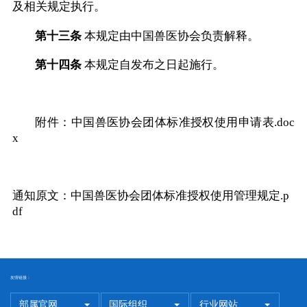
及相关规定执行。
第十三条
本规定由中国兽医协会负责解释。
第十四条
本规定自发布之日起施行。
附件：
中国兽医协会团体标准授权使用申请表.doc
x
通知原文：
中国兽医协会团体标准授权使用管理规定.p
df
友情链接：
部属官网
国际组织
行业网站