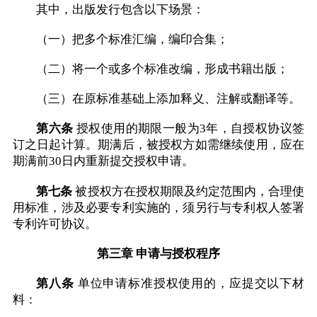
其中，出版发行包含以下场景：
（一）把多个标准汇编，编印合集；
（二）将一个或多个标准改编，形成书籍出版；
（三）在原标准基础上添加释义、注解或翻译等。
第六条
授权使用的期限一般为3年，自授权协议签
订之日起计算。期满后，被授权方如需继续使用，应在
期满前30日内重新提交授权申请。
第七条
被授权方在授权期限及约定范围内，合理使
用标准，涉及必要专利实施的，须另行与专利权人签署
专利许可协议。
第三章 申请与授权程序
第八条
单位申请标准授权使用的，应提交以下材
料：