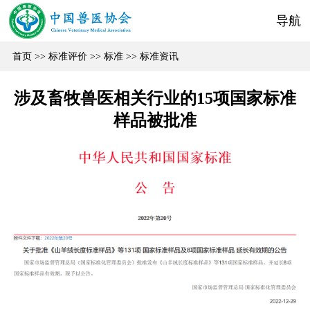
导航
首页
>>
标准评价
>>
标准
>>
标准资讯
涉及畜牧兽医相关行业的15项国家标准
样品被批准