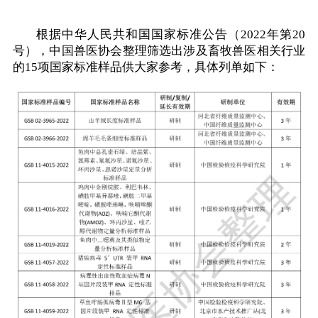
根据中华人民共和国国家标准公告（2022年第20
号），中国兽医协会整理筛选出涉及畜牧兽医相关行业
的15项国家标准样品供大家参考，具体列单如下：