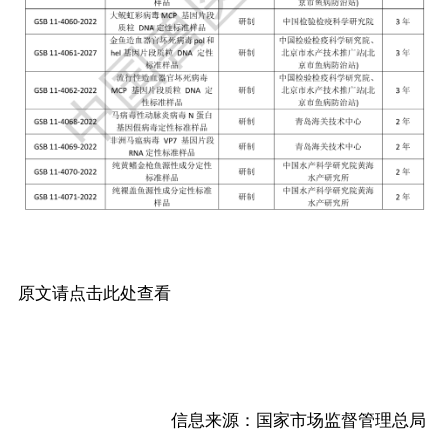
原文请点击此处查看
信息来源：国家市场监督管理总局