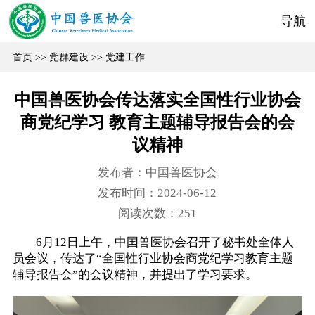
导航
首页
>>
党群建设
>>
党建工作
中国兽医协会传达落实全国性行业协会
商党纪学习 教育主题辅导报告会的会
议精神
发布者：中国兽医协会
发布时间：2024-06-12
阅读次数：
251
6月12日上午，中国兽医协会召开了秘书处全体人
员会议，传达了“全国性行业协会商党纪学习教育主题
辅导报告会”的会议精神，并提出了学习要求。