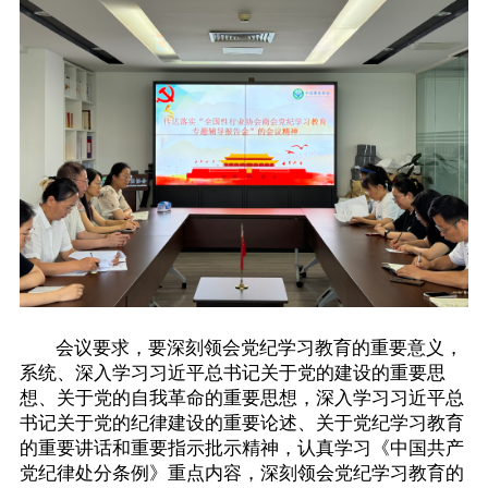
会议要求，要深刻领会党纪学习教育的重要意义，
系统、深入学习习近平总书记关于党的建设的重要思
想、关于党的自我革命的重要思想，深入学习习近平总
书记关于党的纪律建设的重要论述、关于党纪学习教育
的重要讲话和重要指示批示精神，认真学习《中国共产
党纪律处分条例》重点内容，深刻领会党纪学习教育的