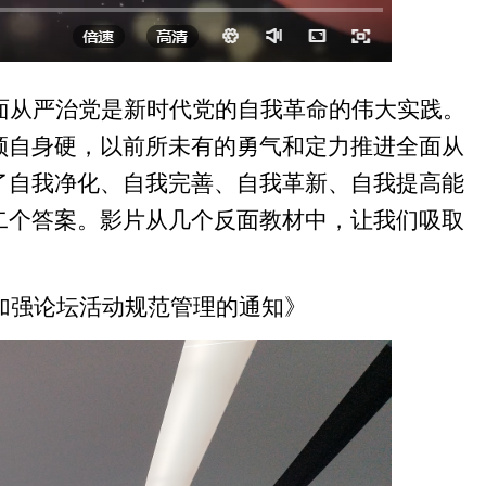
面从严治党是新时代党的自我革命的伟大实践。
须自身硬，以前所未有的勇气和定力推进全面从
了自我净化、自我完善、自我革新、自我提高能
二个答案。
影片从几个反面教材中，让我们吸取
加强论坛活动规范管理的通知》