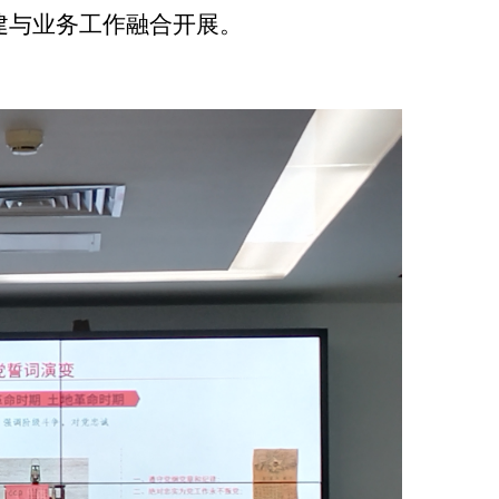
建与业务工作融合开展。