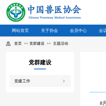
网站首页
关于协会
会员中心
会
首页
>>
党群建设
>>
主题活动
党群建设
党建工作
8