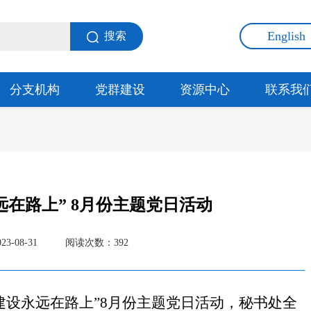
English
搜索
分支机构
党群建设
资源中心
联系我
在路上” 8月份主题党日活动
-08-31
阅读次数：
392
建设永远在路上”8月份主题党日活动
，
秘书处全