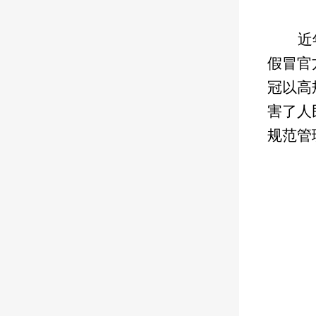
近
假冒官
冠以高
害了人
规范管