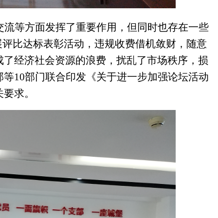
交流等方面发挥了重要作用，但同时也存在一些
展评比达标表彰活动，违规收费借机敛财，随意
成了经济社会资源的浪费，扰乱了市场秩序，损
部等
10部门联合印发《关于进一步加强论坛活动
关要求。