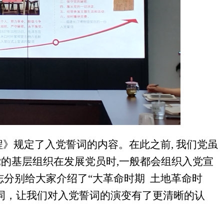
程》规定了入党誓词的内容。在此之前, 我们党虽
党的基层组织在发展党员时,一般都会组织入党宣
分别给大家介绍了“大革命时期 土地革命时
誓词，让我们对入党誓词的演变有了更清晰的认