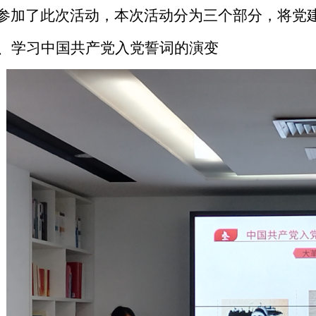
参加了此次活动，本次活动分为三个部分，将党
、
学习中国共产党入党誓词的演变