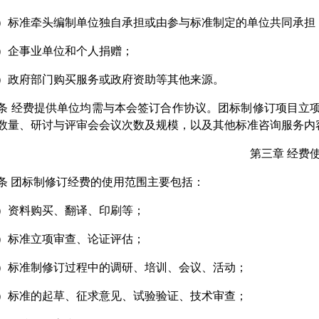
）标准牵头编制单位独自承担或由参与标准制定的单位共同承担
）企事业单位和个人捐赠；
）政府部门购买服务或政府资助等其他来源。
条 经费提供单位均需与本会签订合作协议。团标制修订项目立
数量、研讨与评审会会议次数及规模，以及其他标准咨询服务内
第三章 经费
条 团标制修订经费的使用范围主要包括：
）资料购买、翻译、印刷等；
）标准立项审查、论证评估；
）标准制修订过程中的调研、培训、会议、活动；
）标准的起草、征求意见、试验验证、技术审查；