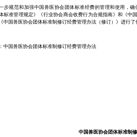
一步规范和加强中国兽医协会团体标准经费的管理和使用，确
体标准管理规定》《行业协会商会收费行为合规指南》和《中
《中国兽医协会团体标准制修订经费管理办法（修订）》进行了
：中国兽医协会团体标准制修订经费管理办法
中国兽医协会团体标准制