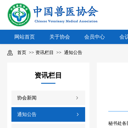
网站首页
关于协会
会员中心
会
首页
>>
资讯栏目
>>
通知公告
资讯栏目
协会新闻
通知公告
秘书处各