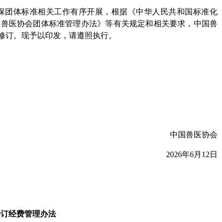
保团体标准相关工作有序开展，根据《中华人民共和国标准化
国兽医协会团体标准管理办法》等有关规定和相关要求，中国兽
修订。现予以印发，请遵照执行。
中国兽医协会
2026年6月12日
修订经费管理办法