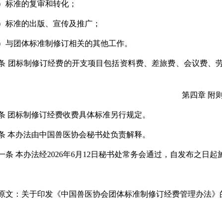
）标准的复审和转化；
）标准的出版、宣传及推广；
）与团体标准制修订相关的其他工作。
条 团标制修订经费的开支项目包括资料费、差旅费、会议费、
第四章 附
条 团标制修订经费收费具体标准另行规定。
条 本办法由中国兽医协会秘书处负责解释。
一条 本办法经2026年6月12日秘书处常务会通过，自发布之日起
原文：
关于印发《中国兽医协会团体标准制修订经费管理办法》的通