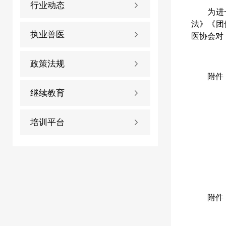
行业动态
为进
法》《团
执业兽医
医协会对
政策法规
附件
继续教育
培训平台
附件