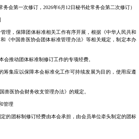
书处常务会第一次修订，2026年6月12日秘书处常务会第二次修订）
则
经费管理，保障团体标准相关工作有序开展，根据《中华人民共和
》和《中国兽医协会团体标准管理办法》等相关规定，制定本办
于本会推动团体标准制修订工作的专项经费。
费的筹集应以保障本会标准化工作可持续发展为目的，使用应遵
中国兽医协会财务收支管理办法》的规定。
和管理
制定的团标制修订经费由本会承担，由会员单位牵头制定的团标