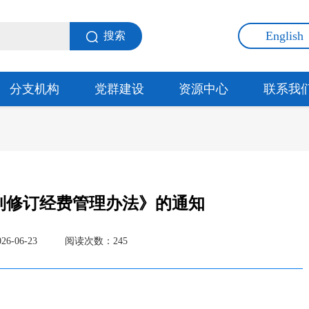
English
搜索
分支机构
党群建设
资源中心
联系我
制修订经费管理办法》的通知
-06-23
阅读次数：
245