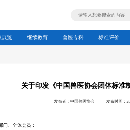
议展览
继续教育
兽医专科
标准评价
关于印发《中国兽医协会团体标准
发布者：中国兽医协会
发布时间：2026
部门、全体会员：