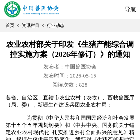
导航
首页
>>
资讯栏目
>>
行业动态
农业农村部关于印发《生猪产能综合调
控实施方案（2026年修订）》的通知
发布者：中国兽医协会
发布时间：2026-05-15
阅读次数：
828
各省、自治区、直辖市农业农村（农牧）、畜牧兽医厅
（局、委），新疆生产建设兵团农业农村局：
为贯彻《中华人民共和国国民经济和社会发展
第十五个五年规划纲要》和《中共中央、国务院关于锚
定农业农村现代化 扎实推进乡村全面振兴的意见》精
神，根据生猪供需形势变化，我部对《生猪产能调控实