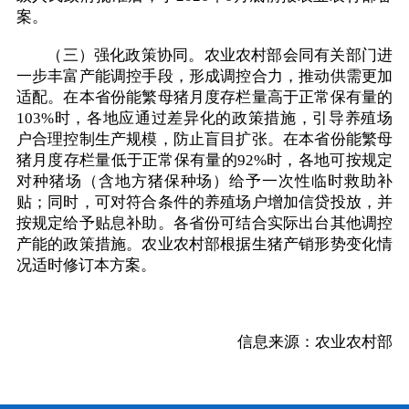
案。
（三）强化政策协同。农业农村部会同有关部门进
一步丰富产能调控手段，形成调控合力，推动供需更加
适配。在本省份能繁母猪月度存栏量高于正常保有量的
103%时，各地应通过差异化的政策措施，引导养殖场
户合理控制生产规模，防止盲目扩张。在本省份能繁母
猪月度存栏量低于正常保有量的92%时，各地可按规定
对种猪场（含地方猪保种场）给予一次性临时救助补
贴；同时，可对符合条件的养殖场户增加信贷投放，并
按规定给予贴息补助。各省份可结合实际出台其他调控
产能的政策措施。农业农村部根据生猪产销形势变化情
况适时修订本方案。
信息来源：农业农村部