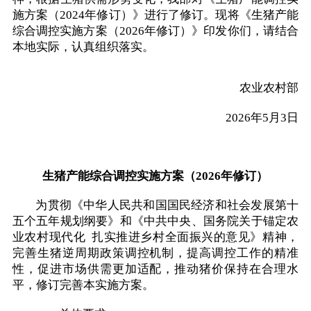
施方案（2024年修订）》进行了修订。现将《生猪产能
综合调控实施方案（2026年修订）》印发你们，请结合
本地实际，认真组织落实。
农业农村部
2026年5月3日
生猪产能综合调控实施方案（2026年修订）
为贯彻《中华人民共和国国民经济和社会发展第十
五个五年规划纲要》和《中共中央、国务院关于锚定农
业农村现代化 扎实推进乡村全面振兴的意见》精神，
完善生猪逆周期政策调控机制，提高调控工作的精准
性，促进市场供需更加适配，推动猪价保持在合理水
平，修订完善本实施方案。