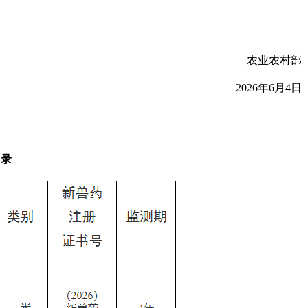
农业农村部
2026年6月4日
目录