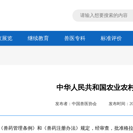
议展览
继续教育
兽医专科
标准评价
中华人民共和国农业农村部
发布者：中国兽医协会
发布时间：2026
《兽药管理条例》和《兽药注册办法》规定，经审查，批准格拉