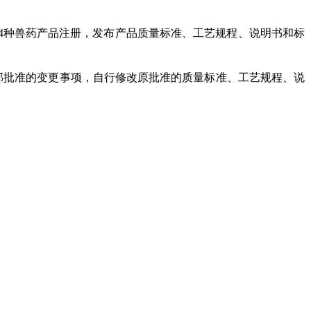
等4种兽药产品注册，发布产品质量标准、工艺规程、说明书和标
部批准的变更事项，自行修改原批准的质量标准、工艺规程、说