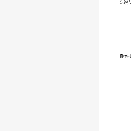
5.
附件