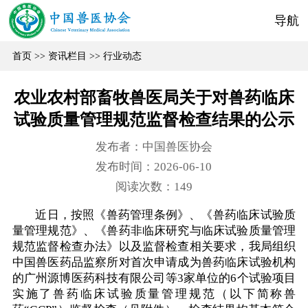
导航
首页
>>
资讯栏目
>>
行业动态
农业农村部畜牧兽医局关于对兽药临床
试验质量管理规范监督检查结果的公示
发布者：中国兽医协会
发布时间：2026-06-10
阅读次数：
149
近日，按照《兽药管理条例》、《兽药临床试验质
量管理规范》、《兽药非临床研究与临床试验质量管理
规范监督检查办法》以及监督检查相关要求，我局组织
中国兽医药品监察所对首次申请成为兽药临床试验机构
的广州源博医药科技有限公司等3家单位的6个试验项目
实施了兽药临床试验质量管理规范（以下简称兽