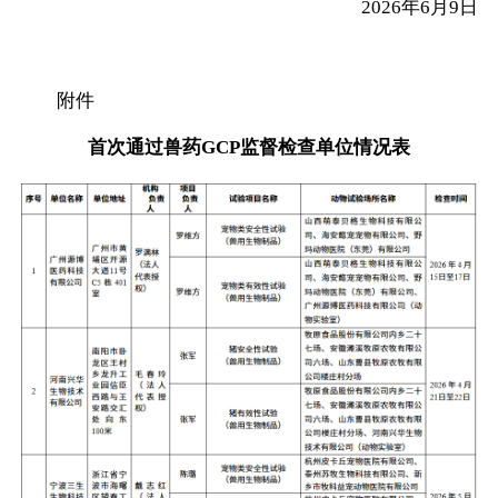
2026年6月9日
附件
首次通过兽药GCP监督检查单位情况表