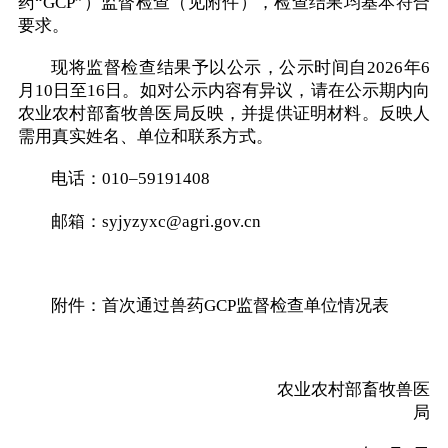
药“GCP”）监督检查（见附件），检查结果均基本符合
要求。
现将监督检查结果予以公示，公示时间自2026年6
月10日至16日。如对公示内容有异议，请在公示期内向
农业农村部畜牧兽医局反映，并提供证明材料。反映人
需用真实姓名、单位和联系方式。
电话：010–59191408
邮箱：syjyzyxc@agri.gov.cn
附件：首次通过兽药GCP监督检查单位情况表
农业农村部畜牧兽医
局