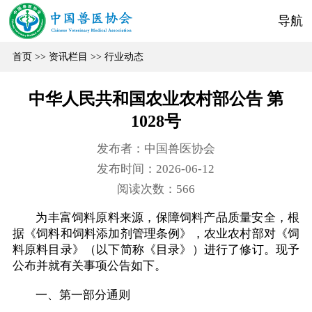
导航
首页
>>
资讯栏目
>>
行业动态
中华人民共和国农业农村部公告 第
1028号
发布者：中国兽医协会
发布时间：2026-06-12
阅读次数：
566
为丰富饲料原料来源，保障饲料产品质量安全，根
据《饲料和饲料添加剂管理条例》，农业农村部对《饲
料原料目录》（以下简称《目录》）进行了修订。现予
公布并就有关事项公告如下。
一、第一部分通则