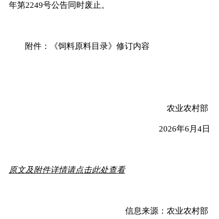
年第2249号公告同时废止。
附件：《饲料原料目录》修订内容
农业农村部
2026年6月4日
原文及附件详情请点击此处查看
信息来源：农业农村部