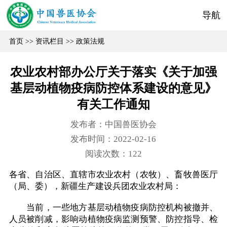
导航
首页
>>
资讯栏目
>>
政策法规
农业农村部办公厅关于落实《关于加强
基层动植物疫病防控体系建设的意见》
有关工作通知
发布者：中国兽医协会
发布时间：2022-02-16
阅读次数：
122
各省、自治区、直辖市农业农村（农牧）、畜牧兽医厅
（局、委），新疆生产建设兵团农业农村局：
当前，一些地方基层动植物疫病防控机构被撤并、
人员被削减，影响动植物疫病监测预警、防控指导、检