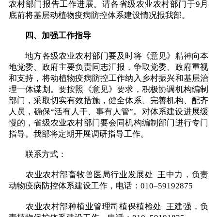
农村部门报告工作进展。请各省级农业农村部门于9月
底前将基层动植物疫病防控体系建设情况报我部。
四、加强工作指导
地方各级农业农村部门要及时将《意见》精神向本
地党委、政府主要负责同志汇报，争取党委、政府重视
和支持，将动植物疫病防控工作纳入乡村振兴和基层治
理一体谋划。要按照《意见》要求，积极协调机构编制
部门，采取切实有效措施，健全体系、完善机构、配齐
人员，确保“活有人干、事有人管”。对体系建设进展缓
慢的，省级农业农村部门要会同机构编制部门进行专门
指导。我部将定期开展调研指导工作。
联系方式：
农业农村部畜牧兽医局行业发展处 王中力，负责
动物疫病防控体系建设工作，电话：010–59192875
农业农村部种植业管理司植保植检处 王建强，负