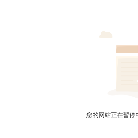
您的网站正在暂停