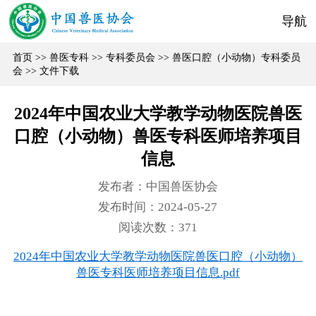
导航
首页
>>
兽医专科
>>
专科委员会
>>
兽医口腔（小动物）专科委员
会
>>
文件下载
2024年中国农业大学教学动物医院兽医
口腔（小动物）兽医专科医师培养项目
信息
发布者：中国兽医协会
发布时间：2024-05-27
阅读次数：
371
2024年中国农业大学教学动物医院兽医口腔（小动物）
兽医专科医师培养项目信息.pdf