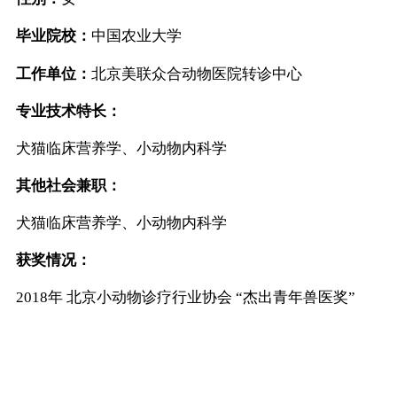
毕业院校：
中国农业大学
工作单位：
北京美联众合动物医院转诊中心
专业技术特长：
犬猫临床营养学、小动物内科学
其他社会兼职：
犬猫临床营养学、小动物内科学
获奖情况：
2018年 北京小动物诊疗行业协会 “杰出青年兽医奖”