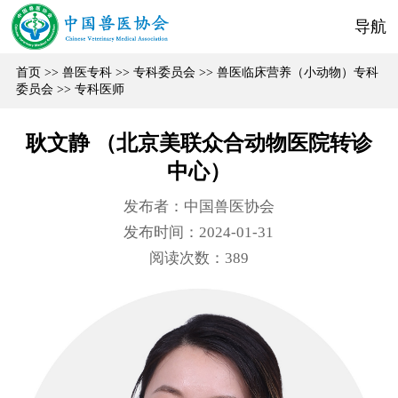
导航
首页
>>
兽医专科
>>
专科委员会
>>
兽医临床营养（小动物）专科
委员会
>>
专科医师
耿文静 （北京美联众合动物医院转诊
中心）
发布者：中国兽医协会
发布时间：2024-01-31
阅读次数：
389