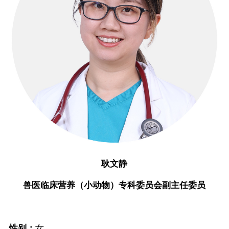
耿文静
兽医临床营养（小动物）专科委员会副主任委员
性别：
女