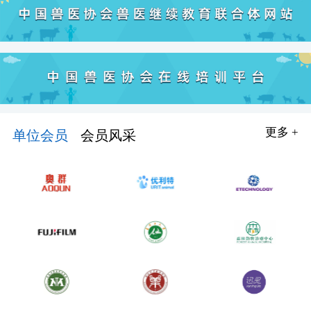
更多 +
单位会员
会员风采